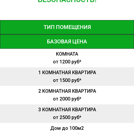
ТИП ПОМЕЩЕНИЯ
БАЗОВАЯ ЦЕНА
КОМНАТА
от 1200 руб*
1 КОМНАТНАЯ КВАРТИРА
от 1500 руб*
2 КОМНАТНАЯ КВАРТИРА
от 2000 руб*
3 КОМНАТНАЯ КВАРТИРА
от 2500 руб*
Дом до 100м2