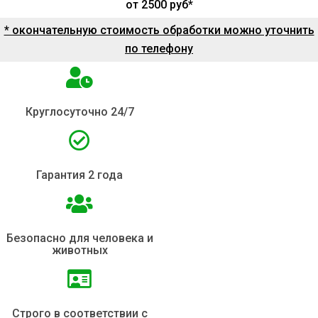
от 2500 руб*
* окончательную стоимость обработки можно уточнить
по телефону
Круглосуточно 24/7
Гарантия 2 года
Безопасно для человека и
животных
Строго в соответствии с