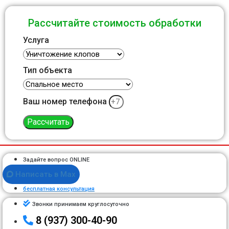
Рассчитайте стоимость обработки
Услуга
Тип объекта
Ваш номер телефона
Рассчитать
Задайте вопрос ONLINE
Написать в Max
бесплатная консультация
Звонки принимаем круглосуточно
8 (937) 300-40-90