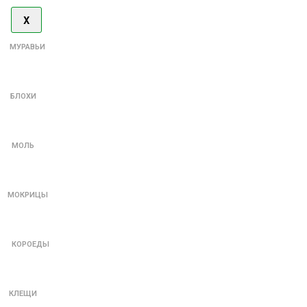
X
МУРАВЬИ
БЛОХИ
МОЛЬ
МОКРИЦЫ
КОРОЕДЫ
КЛЕЩИ