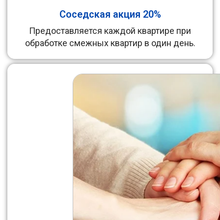
Соседская акция 20%
Предоставляется каждой квартире при
обработке смежных квартир в один день.