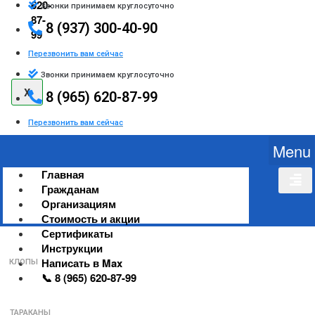
620-
Звонки принимаем круглосуточно
87-
8 (937) 300-40-90
99
Перезвонить вам сейчас
Звонки принимаем круглосуточно
X
8 (965) 620-87-99
Перезвонить вам сейчас
Menu
Главная
Гражданам
Организациям
Стоимость и акции
Сертификаты
Инструкции
Написать в Max
КЛОПЫ
📞 8 (965) 620-87-99
ТАРАКАНЫ