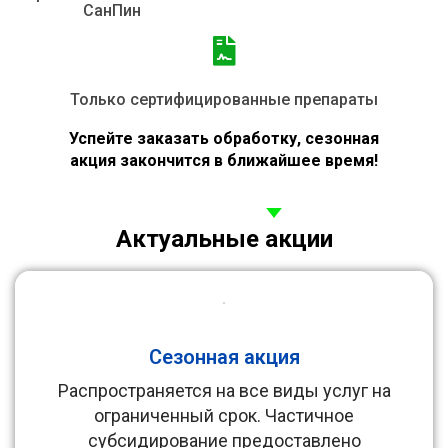
СанПин
Только сертифицированные препараты
Успейте заказать обработку, сезонная
акция
закончится в ближайшее время!
Актуальные акции
Сезонная акция
Распространяется на все виды услуг на
ограниченный срок. Частичное
субсидирование предоставлено