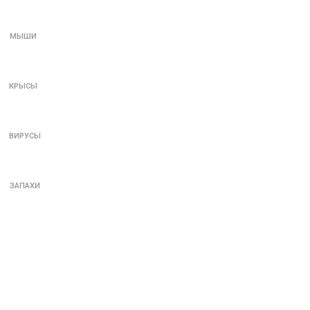
МЫШИ
КРЫСЫ
ВИРУСЫ
ЗАПАХИ