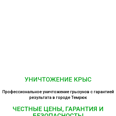
УНИЧТОЖЕНИЕ КРЫС
Профессиональное уничтожение грызунов с гарантией
результата в городе Темрюк
ЧЕСТНЫЕ ЦЕНЫ, ГАРАНТИЯ И
БЕЗОПАСНОСТЬ!