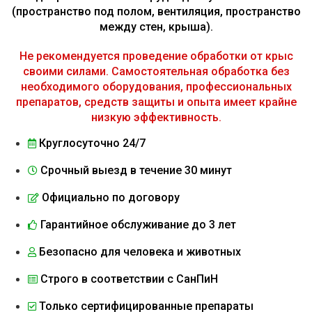
(пространство под полом, вентиляция, пространство
между стен, крыша).
Не рекомендуется проведение обработки от крыс
своими силами. Самостоятельная обработка без
необходимого оборудования, профессиональных
препаратов, средств защиты и опыта имеет крайне
низкую эффективность.
Круглосуточно 24/7
Срочный выезд в течение 30 минут
Официально по договору
Гарантийное обслуживание до 3 лет
Безопасно для человека и животных
Строго в соответствии с СанПиН
Только сертифицированные препараты