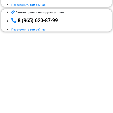
Перезвонить вам сейчас
Звонки принимаем круглосуточно
8 (965) 620-87-99
Перезвонить вам сейчас
Нажмите чтобы открыть
яндекс карту