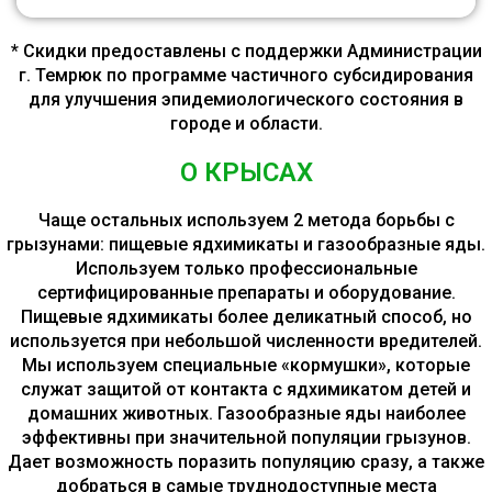
* Скидки предоставлены с поддержки Администрации
г. Темрюк по программе частичного субсидирования
для улучшения эпидемиологического состояния в
городе и области.
О КРЫСАХ
Чаще остальных используем 2 метода борьбы с
грызунами: пищевые ядхимикаты и газообразные яды.
Используем только профессиональные
сертифицированные препараты и оборудование.
Пищевые ядхимикаты более деликатный способ, но
используется при небольшой численности вредителей.
Мы используем специальные «кормушки», которые
служат защитой от контакта с ядхимикатом детей и
домашних животных. Газообразные яды наиболее
эффективны при значительной популяции грызунов.
Дает возможность поразить популяцию сразу, а также
добраться в самые труднодоступные места