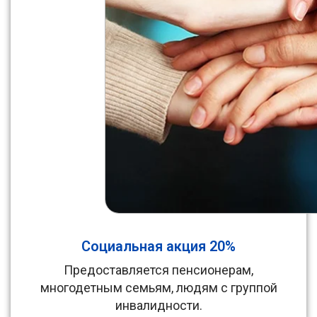
Социальная акция 20%
Предоставляется пенсионерам,
многодетным семьям, людям с группой
инвалидности.