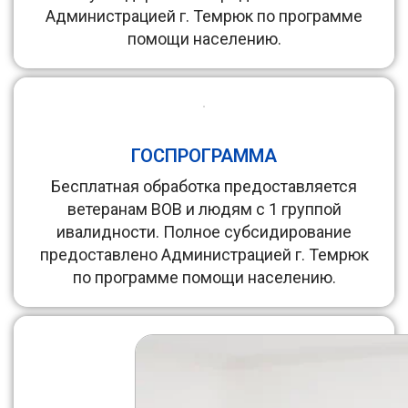
Администрацией г. Темрюк по программе
помощи населению.
ГОСПРОГРАММА
Бесплатная обработка предоставляется
ветеранам ВОВ и людям с 1 группой
ивалидности. Полное субсидирование
предоставлено Администрацией г. Темрюк
по программе помощи населению.